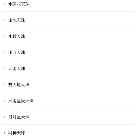
水蓮花天珠
山水天珠
水紋天珠
山形天珠
天地天珠
雙天地天珠
天地星辰天珠
日月星天珠
財神天珠