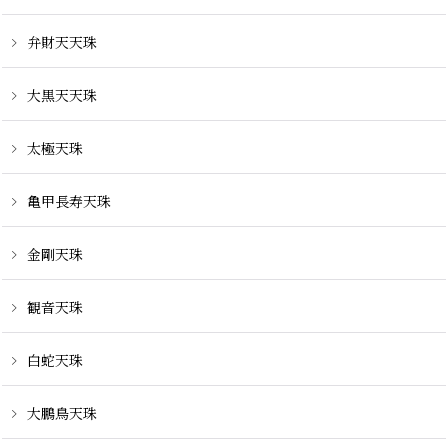
弁財天天珠
大黒天天珠
太極天珠
亀甲長寿天珠
金剛天珠
観音天珠
白蛇天珠
大鵬鳥天珠