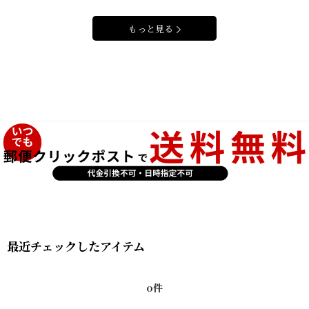
もっと見る
最近チェックしたアイテム
0件