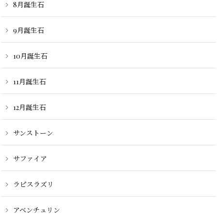
8月誕生石
9月誕生石
10月誕生石
11月誕生石
12月誕生石
サンストーン
サファイア
ラピスラズリ
アベンチュリン