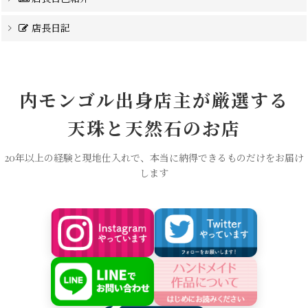
店長日記
内モンゴル出身店主が厳選する
天珠と天然石のお店
20年以上の経験と現地仕入れで、本当に納得できるものだけをお届け
します