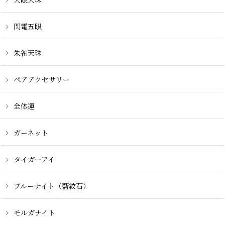
閃電五眼
朱雀天珠
ペアアクセサリー
全体運
ガーネット
タイガーアイ
ブルーナイト（藍紋石）
モルガナイト