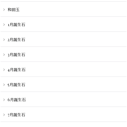
和田玉
1月誕生石
2月誕生石
3月誕生石
4月誕生石
5月誕生石
6月誕生石
7月誕生石