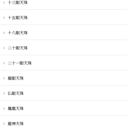
十三眼天珠
十五眼天珠
十八眼天珠
二十眼天珠
二十一眼天珠
龍眼天珠
仏眼天珠
鳳凰天珠
龍神天珠