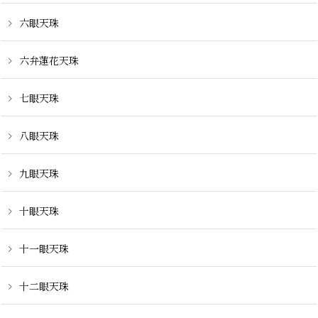
六眼天珠
六弁蓮花天珠
七眼天珠
八眼天珠
九眼天珠
十眼天珠
十一眼天珠
十二眼天珠