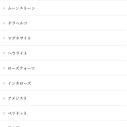
ムーンストーン
テラヘルツ
マグネサイト
ハウライト
ローズクォーツ
インカローズ
アメジスト
ペリドット