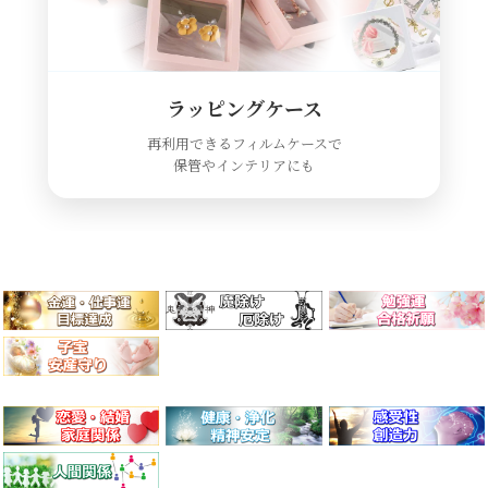
ラッピングケース
再利用できるフィルムケースで
保管やインテリアにも