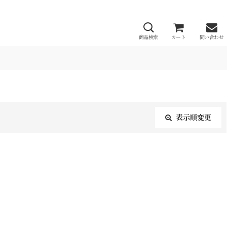
商品検索
カート
問い合わせ
表示順変更
閉じる