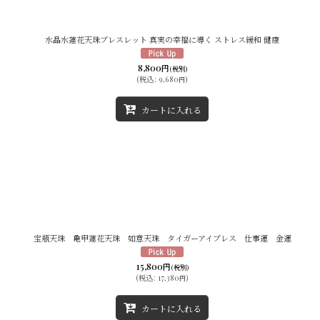
水晶水蓮花天珠ブレスレット 真実の幸福に導く ストレス緩和 健康
8,800
円
(税別)
(
税込
:
9,680
)
円
カートに入れる
宝瓶天珠 亀甲蓮花天珠 如意天珠 タイガーアイブレス 仕事運 金運
15,800
円
(税別)
(
税込
:
17,380
)
円
カートに入れる