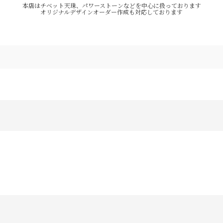
本店はチベット天珠、パワーストーンなどを中心に扱っております
オリジナルデザインオーダー作成も対応しております