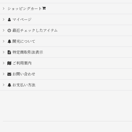
ショッピングカート
マイページ
最近チェックしたアイテム
開光について
特定商取引法表示
ご利用案内
お問い合わせ
お支払い方法