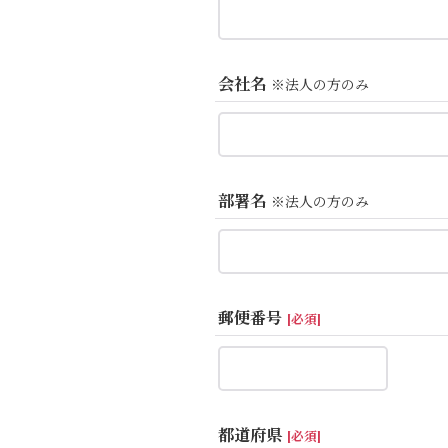
会社名
※法人の方のみ
部署名
※法人の方のみ
郵便番号
[
必須
]
都道府県
[
必須
]