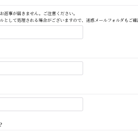
お返事が届きません。ご注意ください。
ルとして処理される場合がございますので、迷惑メールフォルダもご確
？