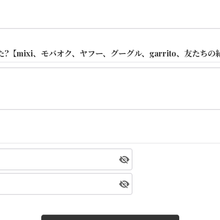
【mixi、モバオク、ヤフー、グーグル、garrito、友たちの