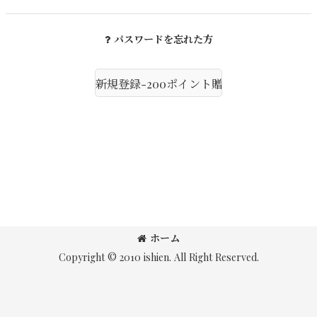
パスワードを忘れた方
新規登録-200ポイント贈呈
ホーム
Copyright © 2010 ishien. All Right Reserved.