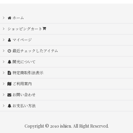
ホーム
ショッピングカート
マイページ
最近チェックしたアイテム
開光について
特定商取引法表示
ご利用案内
お問い合わせ
お支払い方法
Copyright © 2010 ishien. All Right Reserved.