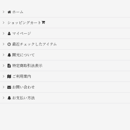
ホーム
ショッピングカート
マイページ
最近チェックしたアイテム
開光について
特定商取引法表示
ご利用案内
お問い合わせ
お支払い方法