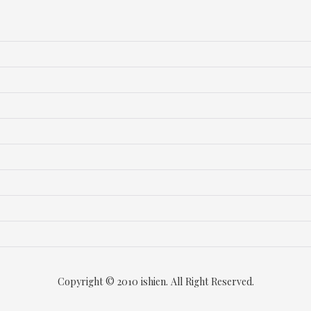
Copyright © 2010 ishien. All Right Reserved.