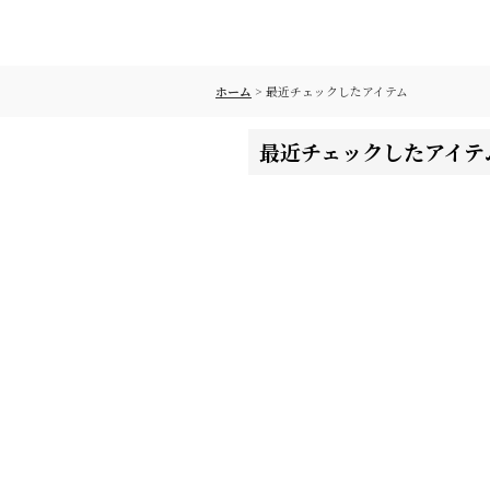
ホーム
>
最近チェックしたアイテム
最近チェックしたアイテ