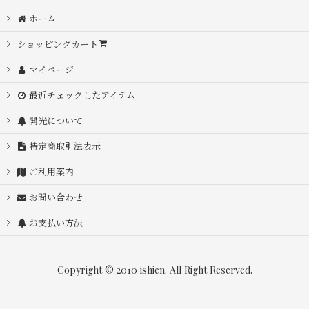
ホーム
ショッピングカート
マイページ
最近チェックしたアイテム
開光について
特定商取引法表示
ご利用案内
お問い合わせ
お支払い方法
Copyright © 2010 ishien. All Right Reserved.