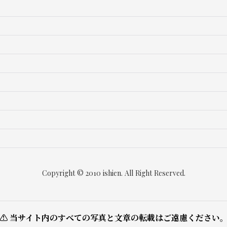
Copyright © 2010 ishien. All Right Reserved.
⚠ 当サイト内のすべての写真と文章の転載はご遠慮ください