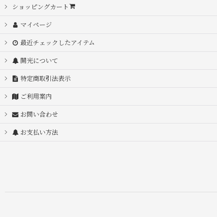
ショッピングカート
マイページ
最近チェックしたアイテム
開光について
特定商取引法表示
ご利用案内
お問い合わせ
お支払い方法