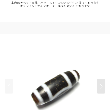
本店はチベット天珠、パワーストーンなどを中心に扱っております
オリジナルデザインオーダー作成も対応しております