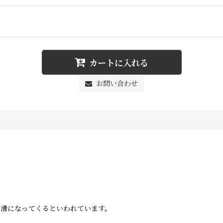
カートに入れる
お問い合わせ
円滑になってくるといわれています。