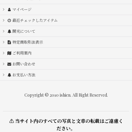
マイページ
最近チェックしたアイテム
開光について
特定商取引法表示
ご利用案内
お問い合わせ
お支払い方法
Copyright © 2010 ishien. All Right Reserved.
⚠ 当サイト内のすべての写真と文章の転載はご遠慮く
ださい。