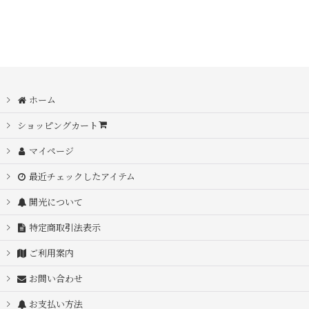
ホーム
ショッピングカート
マイページ
最近チェックしたアイテム
開光について
特定商取引法表示
ご利用案内
お問い合わせ
お支払い方法