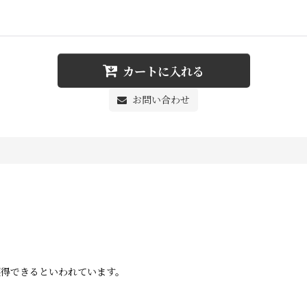
カートに入れる
お問い合わせ
獲得できるといわれています。