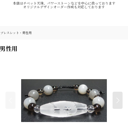
本店はチベット天珠、パワーストーンなどを中心に扱っております
オリジナルデザインオーダー作成も対応しております
ンブレスレット・男性用
男性用