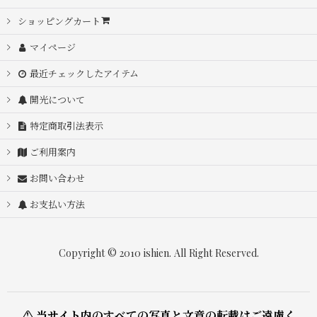
ショッピングカート
マイページ
最近チェックしたアイテム
開光について
特定商取引法表示
ご利用案内
お問い合わせ
お支払い方法
Copyright © 2010 ishien. All Right Reserved.
⚠ 当サイト内のすべての写真と文章の転載はご遠慮く