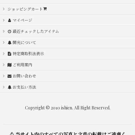
ショッピングカート
マイページ
最近チェックしたアイテム
開光について
特定商取引法表示
ご利用案内
お問い合わせ
お支払い方法
Copyright © 2010 ishien. All Right Reserved.
⚠ 当サイト内のすべての写真と文章の転載はご遠慮く