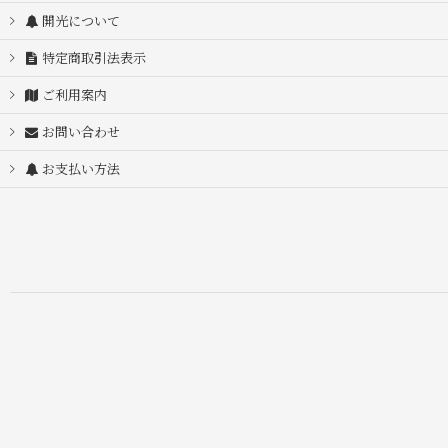
開光について
特定商取引法表示
ご利用案内
お問い合わせ
お支払い方法