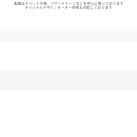
本店はチベット天珠、パワーストーンなどを中心に扱っております
オリジナルデザインオーダー作成も対応しております