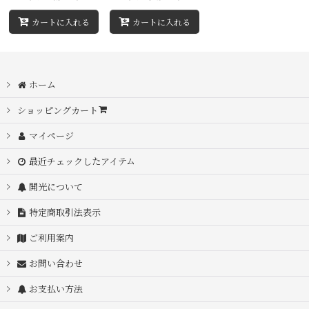
カートに入れる
カートに入れる
ホーム
ショッピングカート
マイページ
最近チェックしたアイテム
開光について
特定商取引法表示
ご利用案内
お問い合わせ
お支払い方法