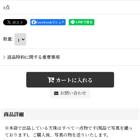
1点
Facebookでシェア
数量
:
返品特約に関する重要事項
カートに入れる
お問い合わせ
商品詳細
※本店で出品している天珠はすべて一点物です(現品で写真を撮っ
ております)、ご購入後、写真の物を送りいたします。