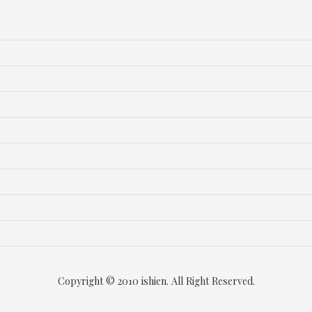
Copyright © 2010 ishien. All Right Reserved.