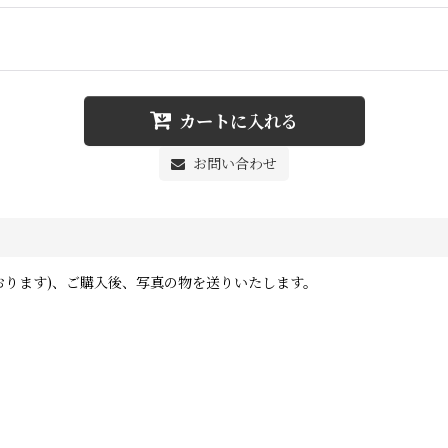
カートに入れる
お問い合わせ
おります)、ご購入後、写真の物を送りいたします。