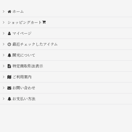
ホーム
ショッピングカート
マイページ
最近チェックしたアイテム
開光について
特定商取引法表示
ご利用案内
お問い合わせ
お支払い方法