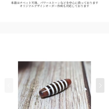
本店はチベット天珠、パワーストーンなどを中心に扱っております
オリジナルデザインオーダー作成も対応しております