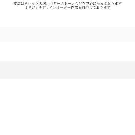
本店はチベット天珠、パワーストーンなどを中心に扱っております
オリジナルデザインオーダー作成も対応しております