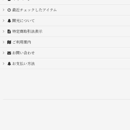
最近チェックしたアイテム
開光について
特定商取引法表示
ご利用案内
お問い合わせ
お支払い方法