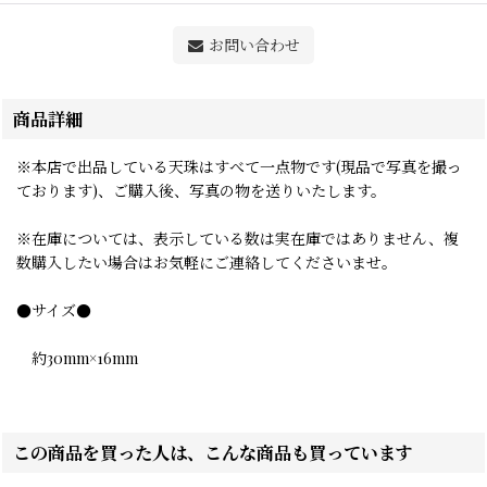
お問い合わせ
商品詳細
※本店で出品している天珠はすべて一点物です(現品で写真を撮っ
ております)、ご購入後、写真の物を送りいたします。
※在庫については、表示している数は実在庫ではありません、複
数購入したい場合はお気軽にご連絡してくださいませ。
●サイズ●
約30mm×16mm
この商品を買った人は、こんな商品も買っています