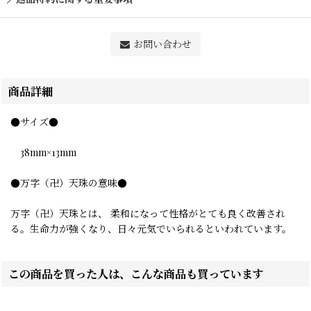
お問い合わせ
商品詳細
●サイズ●
38mm×13mm
●万字（卍）天珠の意味●
万字（卍）天珠とは、 柔和になって性格がとても良く改善され
る。生命力が強くなり、日々元気でいられるといわれています。
この商品を買った人は、こんな商品も買っています