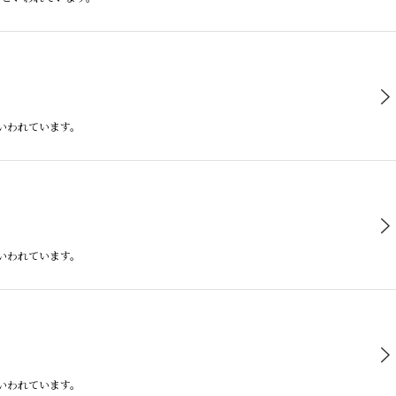
といわれています。
といわれています。
といわれています。