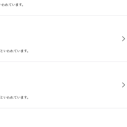
いわれています。
るといわれています。
るといわれています。