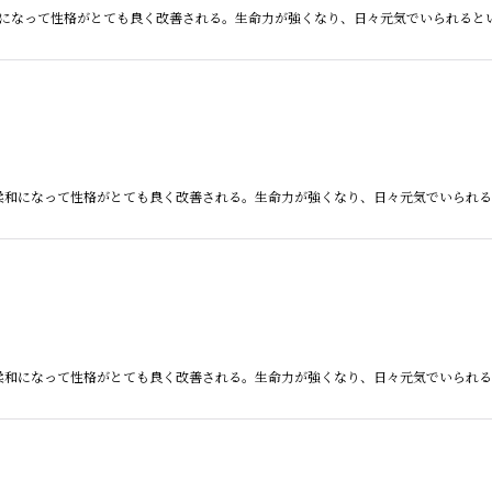
 柔和になって性格がとても良く改善される。生命力が強くなり、日々元気でいられると
は、 柔和になって性格がとても良く改善される。生命力が強くなり、日々元気でいられ
は、 柔和になって性格がとても良く改善される。生命力が強くなり、日々元気でいられ