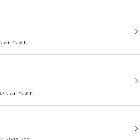
といわれています。
れるといわれています。
れるといわれています。