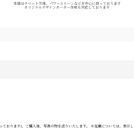
本店はチベット天珠、パワーストーンなどを中心に扱っております
オリジナルデザインオーダー作成も対応しております
っております)、ご購入後、写真の物を送りいたします。 ※在庫については、表示