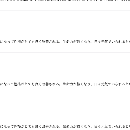
、 柔和になって性格がとても良く改善される。生命力が強くなり、日々元気でいられる
、 柔和になって性格がとても良く改善される。生命力が強くなり、日々元気でいられる
、 柔和になって性格がとても良く改善される。生命力が強くなり、日々元気でいられる