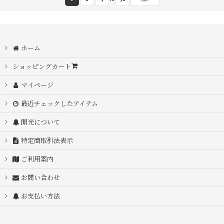
ホーム
ショッピングカート
マイページ
最近チェックしたアイテム
開光について
特定商取引法表示
ご利用案内
お問い合わせ
お支払い方法