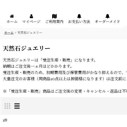
メニュー
ホーム
マイページ
ご利用案内
お支払い方法
オーダーメイド
ホーム
>
天然石ジュエリー
天然石ジュエリー
天然石ジュエリーは「受注生産・販売」になります。
納期はご注文後一ヵ月ほどかかります。
受注生産・販売のため、初期費用及び保管費用がかなり抑えるので、
大量注文のお客様（同商品10点以上は卸価格になります）は注文前
※「受注生産・販売」商品はご注文後の変更・キャンセル・返品は不
1
件