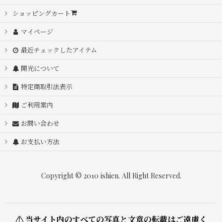
ショッピングカート
マイページ
最近チェックしたアイテム
開光について
特定商取引法表示
ご利用案内
お問い合わせ
お支払い方法
Copyright © 2010 ishien. All Right Reserved.
⚠ 当サイト内のすべての写真と文章の転載はご遠慮く