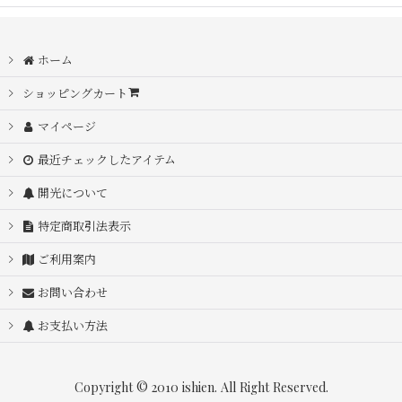
ホーム
ショッピングカート
マイページ
最近チェックしたアイテム
開光について
特定商取引法表示
ご利用案内
お問い合わせ
お支払い方法
Copyright © 2010 ishien. All Right Reserved.