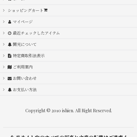
ショッピングカート
マイページ
最近チェックしたアイテム
開光について
特定商取引法表示
ご利用案内
お問い合わせ
お支払い方法
Copyright © 2010 ishien. All Right Reserved.