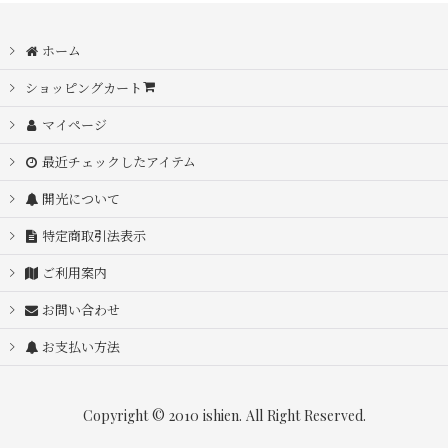
ホーム
ショッピングカート
マイページ
最近チェックしたアイテム
開光について
特定商取引法表示
ご利用案内
お問い合わせ
お支払い方法
Copyright © 2010 ishien. All Right Reserved.