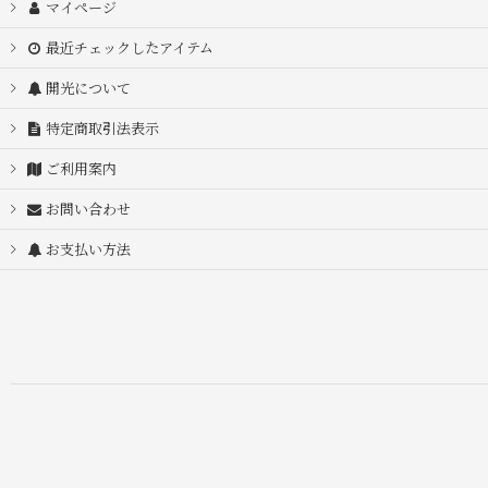
マイページ
最近チェックしたアイテム
開光について
特定商取引法表示
ご利用案内
お問い合わせ
お支払い方法