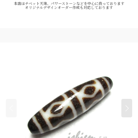
本店はチベット天珠、パワーストーンなどを中心に扱っております
オリジナルデザインオーダー作成も対応しております