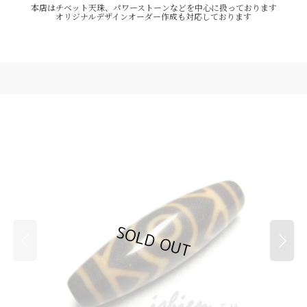
本店はチベット天珠、パワーストーンなどを中心に扱っております
オリジナルデザインオーダー作成も対応しております