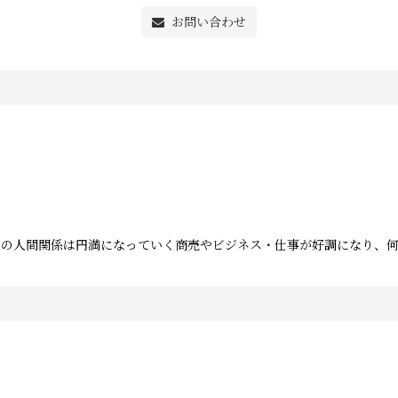
お問い合わせ
での人間関係は円満になっていく商売やビジネス・仕事が好調になり、