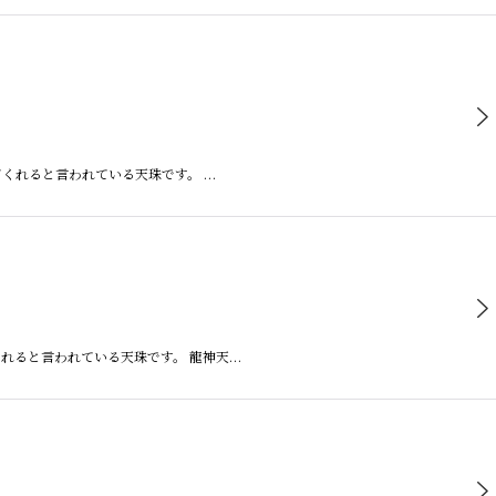
てくれると言われている天珠です。 …
くれると言われている天珠です。 龍神天…