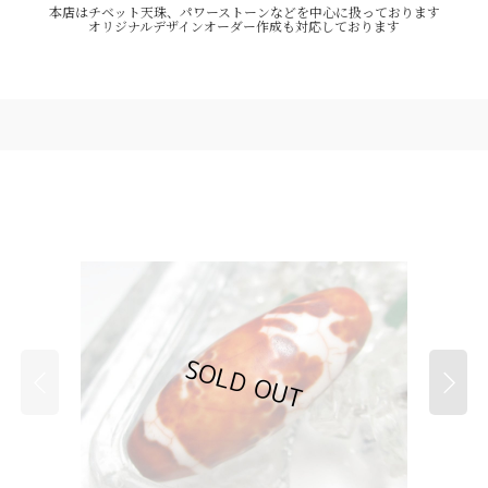
本店はチベット天珠、パワーストーンなどを中心に扱っております
オリジナルデザインオーダー作成も対応しております