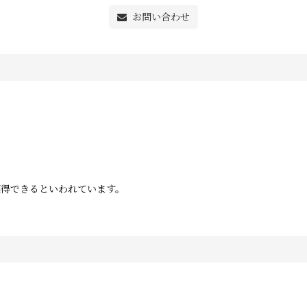
お問い合わせ
獲得できるといわれています。