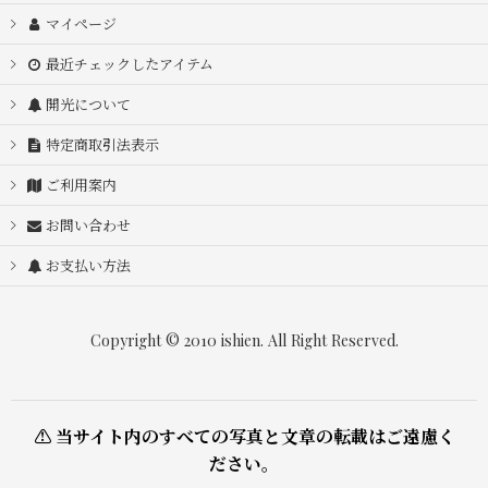
マイページ
最近チェックしたアイテム
開光について
特定商取引法表示
ご利用案内
お問い合わせ
お支払い方法
Copyright © 2010 ishien. All Right Reserved.
⚠ 当サイト内のすべての写真と文章の転載はご遠慮く
ださい。