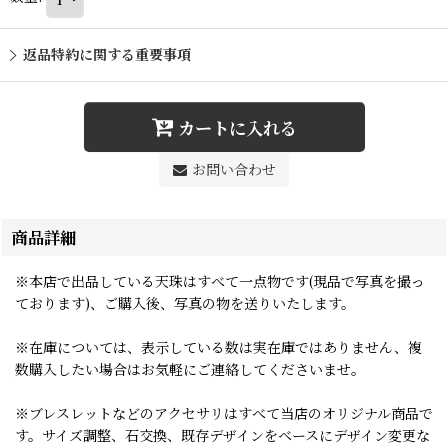
返品特約に関する重要事項
カートに入れる
お問い合わせ
商品詳細
※本店で出品している天珠はすべて一点物です(現品で写真を撮っ
ております)、ご購入後、写真の物を送りいたします。
※在庫については、表示している数は実在庫ではありません、複
数購入したい場合はお気軽にご連絡してくださいませ。
※ブレスレットなどのアクセサリはすべて当店のオリジナル商品で
す。サイズ調整、石交換、既存デザインをベースにデザイン変更な