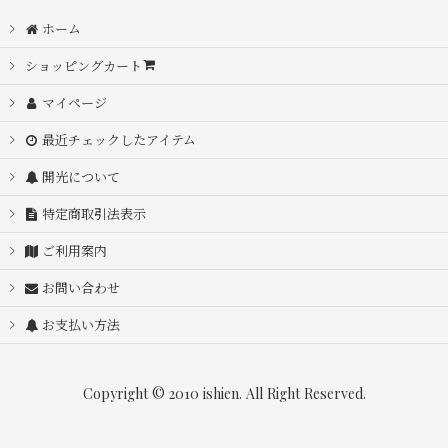
ホーム
ショッピングカート
マイページ
最近チェックしたアイテム
開光について
特定商取引法表示
ご利用案内
お問い合わせ
お支払い方法
Copyright © 2010 ishien. All Right Reserved.