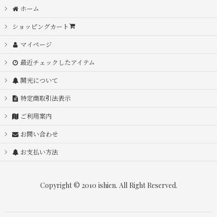
ホーム
ショッピングカート
マイページ
最近チェックしたアイテム
開光について
特定商取引法表示
ご利用案内
お問い合わせ
お支払い方法
Copyright © 2010 ishien. All Right Reserved.