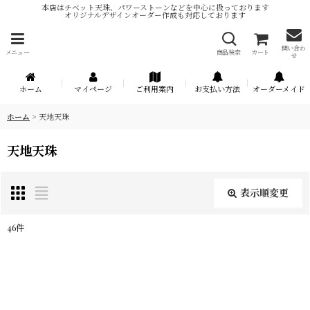
本店はチベット天珠、パワーストーンなどを中心に扱っております
オリジナルデザインオーダー作成も対応しております
問い合わ
メニュー
商品検索
カート
せ
ホーム
マイページ
ご利用案内
お支払い方法
オーダーメイド
ホーム
>
天地天珠
天地天珠
表示順変更
閉じる
46
件
表示数
:
在庫あり