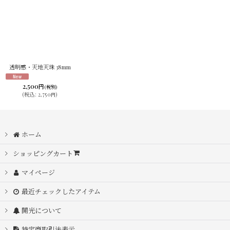
透明感・天地天珠 38mm
2,500
円
(税別)
(
税込
:
2,750
)
円
ホーム
ショッピングカート
マイページ
最近チェックしたアイテム
開光について
特定商取引法表示