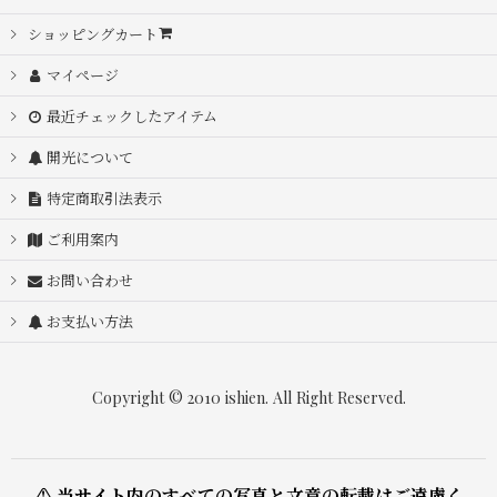
ショッピングカート
マイページ
最近チェックしたアイテム
開光について
特定商取引法表示
ご利用案内
お問い合わせ
お支払い方法
Copyright © 2010 ishien. All Right Reserved.
⚠ 当サイト内のすべての写真と文章の転載はご遠慮く