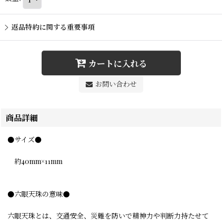
返品特約に関する重要事項
カートに入れる
お問い合わせ
商品詳細
●サイズ●
約40mm×11mm
●六眼天珠の意味●
六眼天珠とは、交通安全、災難を防いで精神力や判断力持たせて