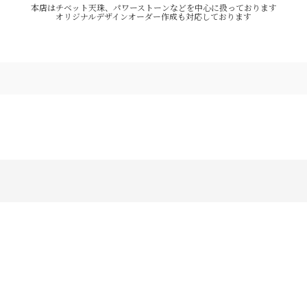
本店はチベット天珠、パワーストーンなどを中心に扱っております
オリジナルデザインオーダー作成も対応しております