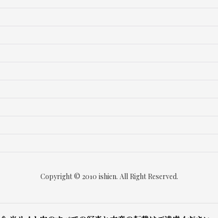
Copyright © 2010 ishien. All Right Reserved.