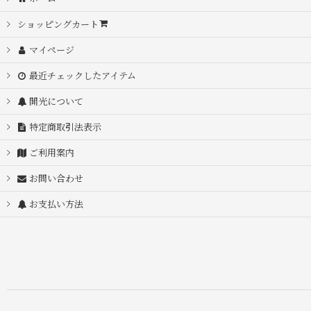
ショッピングカート
マイページ
最近チェックしたアイテム
開光について
特定商取引法表示
ご利用案内
お問い合わせ
お支払い方法