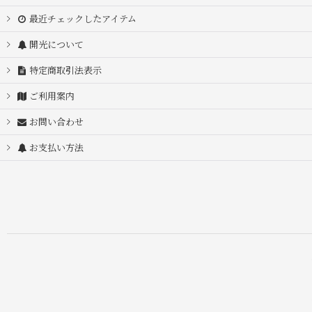
最近チェックしたアイテム
開光について
特定商取引法表示
ご利用案内
お問い合わせ
お支払い方法