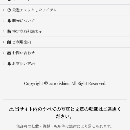
最近チェックしたアイテム
開光について
特定商取引法表示
ご利用案内
お問い合わせ
お支払い方法
Copyright © 2010 ishien. All Right Reserved.
⚠ 当サイト内のすべての写真と文章の転載はご遠慮く
ださい。
無許可の転載・複製・転用等は法律により罰せられます。