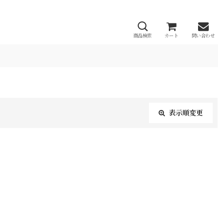
商品検索
カート
問い合わせ
表示順変更
閉じる