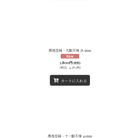
黒地至純・九眼天珠 38.5mm
3,800
円
(税別)
(
税込
:
4,180
)
円
カートに入れる
黒地至純・十一眼天珠 40mm