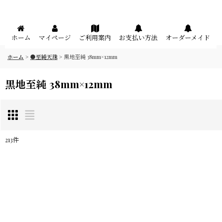
メニュー
ホーム
マイページ
ご利用案内
お支払い方法
オーダーメイド
ホーム
>
●至純天珠
>
黒地至純 38mm×12mm
黒地至純 38mm×12mm
213
件
表示数
:
在庫あり
並び順
: