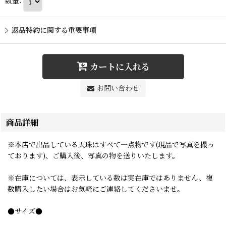
数量
:
返品特約に関する重要事項
カートに入れる
お問い合わせ
商品詳細
※本店で出品している天珠はすべて一点物です(現品で写真を撮っ
ております)、ご購入後、写真の物を送りいたします。
※在庫については、表示している数は実在庫ではありません、複
数購入したい場合はお気軽にご連絡してくださいませ。
●サイズ●