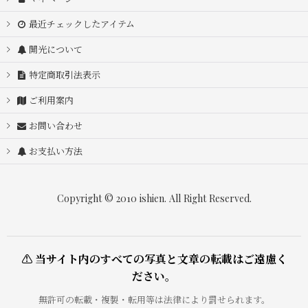
最近チェックしたアイテム
開光について
特定商取引法表示
ご利用案内
お問い合わせ
お支払い方法
Copyright © 2010 ishien. All Right Reserved.
⚠ 当サイト内のすべての写真と文章の転載はご遠慮く
ださい。
無許可の転載・複製・転用等は法律により罰せられます。