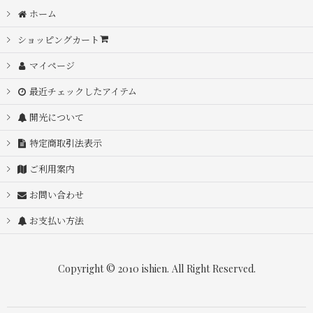
ホーム
ショッピングカート
マイページ
最近チェックしたアイテム
開光について
特定商取引法表示
ご利用案内
お問い合わせ
お支払い方法
Copyright © 2010 ishien. All Right Reserved.