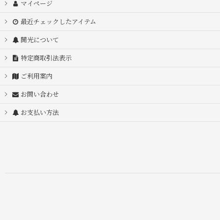
マイページ
最近チェックしたアイテム
開光について
特定商取引法表示
ご利用案内
お問い合わせ
お支払い方法