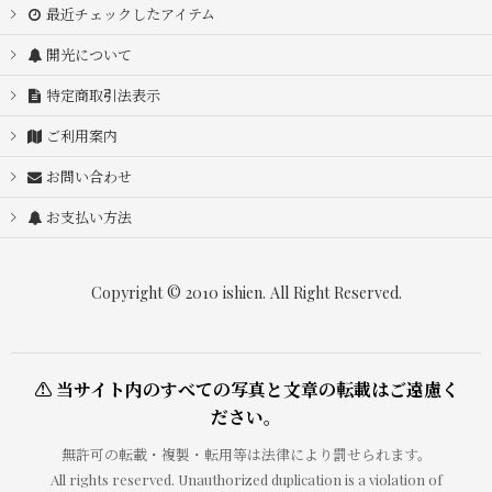
最近チェックしたアイテム
開光について
特定商取引法表示
ご利用案内
お問い合わせ
お支払い方法
Copyright © 2010 ishien. All Right Reserved.
⚠ 当サイト内のすべての写真と文章の転載はご遠慮く
ださい。
無許可の転載・複製・転用等は法律により罰せられます。
All rights reserved. Unauthorized duplication is a violation of