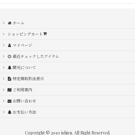
ホーム
ショッピングカート
マイページ
最近チェックしたアイテム
開光について
特定商取引法表示
ご利用案内
お問い合わせ
お支払い方法
Copyright © 2010 ishien. All Right Reserved.