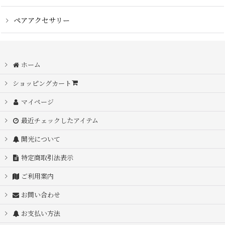
ペアアクセサリー
ホーム
ショッピングカート
マイページ
最近チェックしたアイテム
開光について
特定商取引法表示
ご利用案内
お問い合わせ
お支払い方法