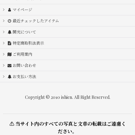
マイページ
最近チェックしたアイテム
開光について
特定商取引法表示
ご利用案内
お問い合わせ
お支払い方法
Copyright © 2010 ishien. All Right Reserved.
⚠ 当サイト内のすべての写真と文章の転載はご遠慮く
ださい。