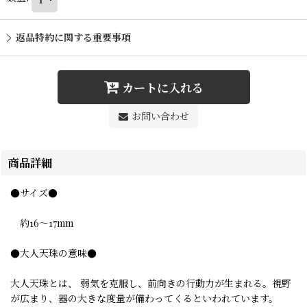
返品特約に関する重要事項
カートに入れる
お問い合わせ
商品詳細
●サイズ●
約16〜17mm
●大人天珠の意味●
大人天珠とは、 弱気を克服し、前向きの行動力が生まれる。視野
が広まり、器の大きな度量が備わってくるといわれています。