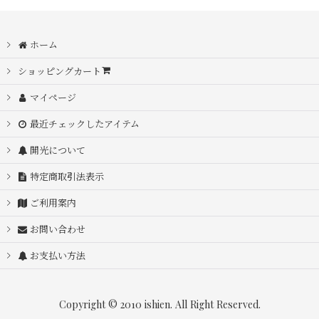
ホーム
ショッピングカート
マイページ
最近チェックしたアイテム
開光について
特定商取引法表示
ご利用案内
お問い合わせ
お支払い方法
Copyright © 2010 ishien. All Right Reserved.